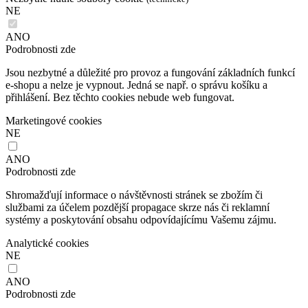
NE
ANO
Podrobnosti zde
Jsou nezbytné a důležité pro provoz a fungování základních funkcí
e-shopu a nelze je vypnout. Jedná se např. o správu košíku a
přihlášení. Bez těchto cookies nebude web fungovat.
Marketingové cookies
NE
ANO
Podrobnosti zde
Shromažďují informace o návštěvnosti stránek se zbožím či
službami za účelem pozdější propagace skrze nás či reklamní
systémy a poskytování obsahu odpovídajícímu Vašemu zájmu.
Analytické cookies
NE
ANO
Podrobnosti zde