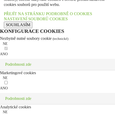
cookies souborů pro použití webu.
PŘEJÍT NA STRÁNKU PODROBNĚ O COOKIES
NASTAVENÍ SOUBORŮ COOKIES
SOUHLASÍM
KONFIGURACE COOKIES
Nezbytně nutné soubory cookie
(technické)
NE
ANO
Podrobnosti zde
Marketingové cookies
NE
ANO
Podrobnosti zde
Analytické cookies
NE