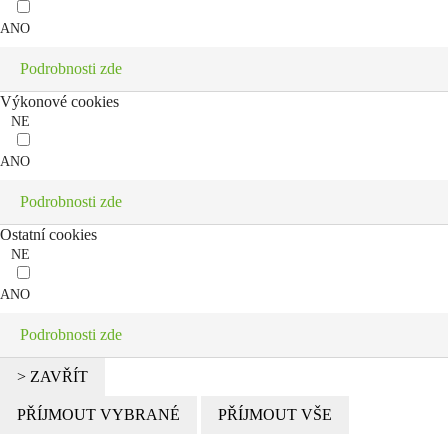
ANO
Podrobnosti zde
Výkonové cookies
NE
ANO
Podrobnosti zde
Ostatní cookies
NE
ANO
Podrobnosti zde
> ZAVŘÍT
PŘÍJMOUT VYBRANÉ
PŘÍJMOUT VŠE