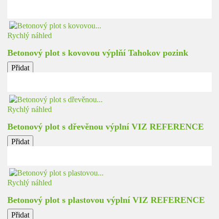
Rychlý náhled
Betonový plot s kovovou výplňí Tahokov pozink
Přidat
Rychlý náhled
Betonový plot s dřevěnou výplní VIZ REFERENCE
Přidat
Rychlý náhled
Betonový plot s plastovou výplní VIZ REFERENCE
Přidat