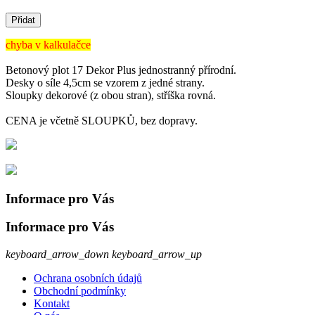
Přidat
chyba v kalkulačce
Betonový plot 17 Dekor Plus jednostranný přírodní.
Desky o síle 4,5cm se vzorem z jedné strany.
Sloupky dekorové (z obou stran), stříška rovná.
CENA je včetně SLOUPKŮ, bez dopravy.
Informace pro Vás
Informace pro Vás
keyboard_arrow_down
keyboard_arrow_up
Ochrana osobních údajů
Obchodní podmínky
Kontakt