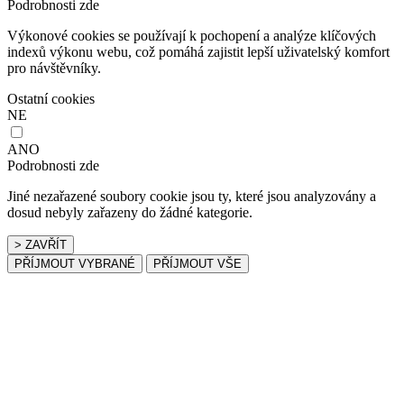
Podrobnosti zde
Výkonové cookies se používají k pochopení a analýze klíčových
indexů výkonu webu, což pomáhá zajistit lepší uživatelský komfort
pro návštěvníky.
Ostatní cookies
NE
ANO
Podrobnosti zde
Jiné nezařazené soubory cookie jsou ty, které jsou analyzovány a
dosud nebyly zařazeny do žádné kategorie.
> ZAVŘÍT
PŘÍJMOUT VYBRANÉ
PŘÍJMOUT VŠE
Klademe důraz
na kvalitu našeho zboží