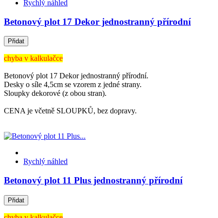
Rychlý náhled
Betonový plot 17 Dekor jednostranný přírodní
Přidat
chyba v kalkulačce
Betonový plot 17 Dekor jednostranný přírodní.
Desky o síle 4,5cm se vzorem z jedné strany.
Sloupky dekorové (z obou stran).
CENA je včetně SLOUPKŮ, bez dopravy.
Rychlý náhled
Betonový plot 11 Plus jednostranný přírodní
Přidat
chyba v kalkulačce