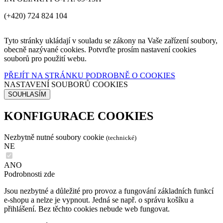
(+420) 724 824 104
Tyto stránky ukládají v souladu se zákony na Vaše zařízení soubory,
obecně nazývané cookies. Potvrďte prosím nastavení cookies
souborů pro použití webu.
PŘEJÍT NA STRÁNKU PODROBNĚ O COOKIES
NASTAVENÍ SOUBORŮ COOKIES
SOUHLASÍM
KONFIGURACE COOKIES
Nezbytně nutné soubory cookie
(technické)
NE
ANO
Podrobnosti zde
Jsou nezbytné a důležité pro provoz a fungování základních funkcí
e-shopu a nelze je vypnout. Jedná se např. o správu košíku a
přihlášení. Bez těchto cookies nebude web fungovat.