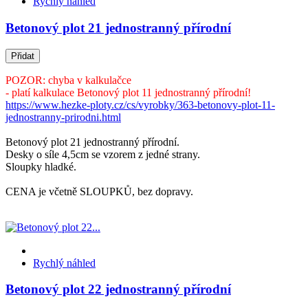
Rychlý náhled
Betonový plot 21 jednostranný přírodní
Přidat
POZOR: chyba v kalkulačce
- platí kalkulace Betonový plot 11 jednostranný přírodní!
https://www.hezke-ploty.cz/cs/vyrobky/363-betonovy-plot-11-
jednostranny-prirodni.html
Betonový plot 21 jednostranný přírodní.
Desky o síle 4,5cm se vzorem z jedné strany.
Sloupky hladké.
CENA je včetně SLOUPKŮ, bez dopravy.
Rychlý náhled
Betonový plot 22 jednostranný přírodní