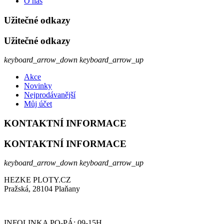
O nás
Užitečné odkazy
Užitečné odkazy
keyboard_arrow_down
keyboard_arrow_up
Akce
Novinky
Nejprodávanější
Můj účet
KONTAKTNÍ INFORMACE
KONTAKTNÍ INFORMACE
keyboard_arrow_down
keyboard_arrow_up
HEZKE PLOTY.CZ
Pražská, 28104 Plaňany
INFOLINKA PO-PÁ: 09-15H