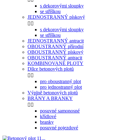
s dekorovými sloupky
se stříškou
JEDNOSTRANNÝ pískový


s dekorovými sloupky
se stříškou
JEDNOSTRANNÝ antracit
OBOUSTRANNÝ přírodní
OBOUSTRANNÝ pískový
OBOUSTRANNÝ antracit
KOMBINOVANÉ PLOTY
Dílce betonových plotů


pro oboustranný plot
pro jednostranný plot
Výplně betonových plotů
BRÁNY A BRANKY


posuvné samonosné
křídlové
branky
posuvné pojezdové