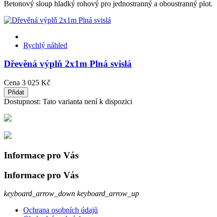
Betonový sloup hladký rohový pro jednostranný a oboustranný plot.
Rychlý náhled
Dřevěná výplň 2x1m Plná svislá
Cena
3 025 Kč
Přidat
Dostupnost:
Tato varianta není k dispozici
Informace pro Vás
Informace pro Vás
keyboard_arrow_down
keyboard_arrow_up
Ochrana osobních údajů